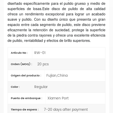
diseñado específicamente para el pulido grueso y medio de
superficies de losas.
Este disco de pulido de alta calidad
ofrece un rendimiento excepcional para lograr un acabado
suave y pulido.
Con su diseño único que presenta un gran
espacio entre cada segmento de pulido, este disco previene
eficazmente la retención de suciedad, protege la superficie
de la piedra contra rayones y ofrece una excelente eficiencia
de pulido, rentabilidad y efectos de brillo superiores.
RW-01
Artículo No :
20 pcs
Orden (MOQ) :
Fujian,China
Origen del producto :
Regular
Color :
Xiamen Port
Puerto de embarque :
7-20 days after payment
Tiempo de espera :