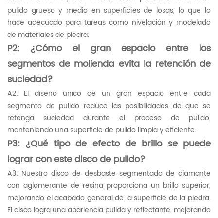
pulido grueso y medio en superficies de losas, lo que lo
hace adecuado para tareas como nivelación y modelado
de materiales de piedra.
P2: ¿Cómo el gran espacio entre los
segmentos de molienda evita la retención de
suciedad?
A2: El diseño único de un gran espacio entre cada
segmento de pulido reduce las posibilidades de que se
retenga suciedad durante el proceso de pulido,
manteniendo una superficie de pulido limpia y eficiente.
P3: ¿Qué tipo de efecto de brillo se puede
lograr con este disco de pulido?
A3: Nuestro disco de desbaste segmentado de diamante
con aglomerante de resina proporciona un brillo superior,
mejorando el acabado general de la superficie de la piedra.
El disco logra una apariencia pulida y reflectante, mejorando