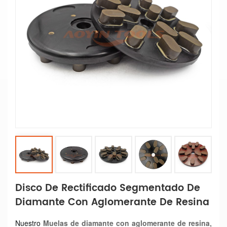
Disco De Rectificado Segmentado De
Diamante Con Aglomerante De Resina
Nuestro
Muelas de diamante con aglomerante de resina
,