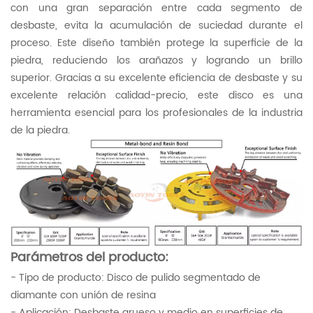
con una gran separación entre cada segmento de
desbaste, evita la acumulación de suciedad durante el
proceso. Este diseño también protege la superficie de la
piedra, reduciendo los arañazos y logrando un brillo
superior. Gracias a su excelente eficiencia de desbaste y su
excelente relación calidad-precio, este disco es una
herramienta esencial para los profesionales de la industria
de la piedra.
Parámetros del producto:
- Tipo de producto: Disco de pulido segmentado de
diamante con unión de resina
- Aplicación: Desbaste grueso y medio en superficies de