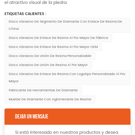
el atractivo visual de la piedra.
ETIQUETAS CALIENTES :
Disco Abrasivo De Segmento De Diamante Con Enlace De Resina De
China
Disco Abrasivo De Enlace De Resina Al Por Mayor De Fábrica
Disco Abrasivo De Enlace De Resina Al Por Mayor OEM
Disco Abrasivo De Unión De Resina Personalizable
Disco Abrasivo De Unión De Resina Al Por Mayor
Disco Abrasivo De Enlace De Resina Con Logotipo Personalizado Al Por
Mayor
Fabricante De Herramientas De Diamante
Muelas De Diamante Con Aglomerante De Resina
DEJAR UN MENSAJE
Si está interesado en nuestros productos y desea