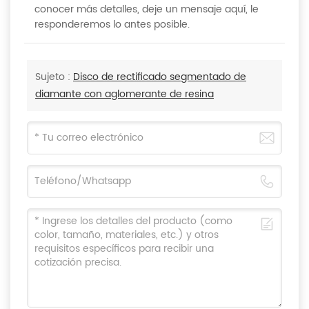
conocer más detalles, deje un mensaje aquí, le
responderemos lo antes posible.
Sujeto :
Disco de rectificado segmentado de
diamante con aglomerante de resina