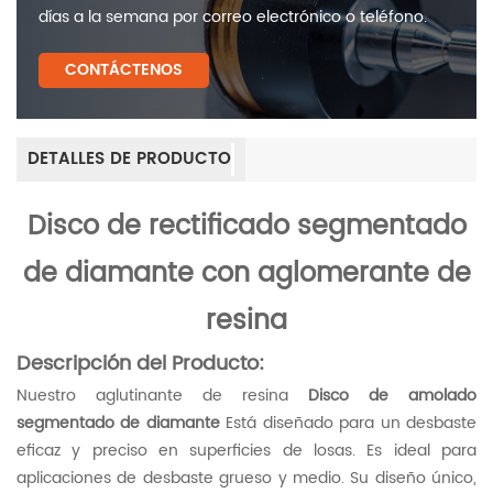
días a la semana por correo electrónico o teléfono.
CONTÁCTENOS
DETALLES DE PRODUCTO
Disco de rectificado segmentado
de diamante con aglomerante de
resina
Descripción del Producto:
Nuestro aglutinante de resina
Disco de amolado
segmentado de diamante
Está diseñado para un desbaste
eficaz y preciso en superficies de losas. Es ideal para
aplicaciones de desbaste grueso y medio. Su diseño único,