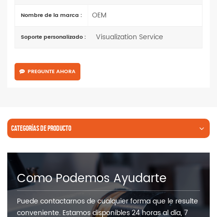
OEM
Nombre de la marca :
Visualization Service
Soporte personalizado :
PREGUNTE AHORA
CATEGORÍAS DE PRODUCTO
Como Podemos Ayudarte
Puede contactarnos de cualquier forma que le resulte
conveniente. Estamos disponibles 24 horas al día, 7