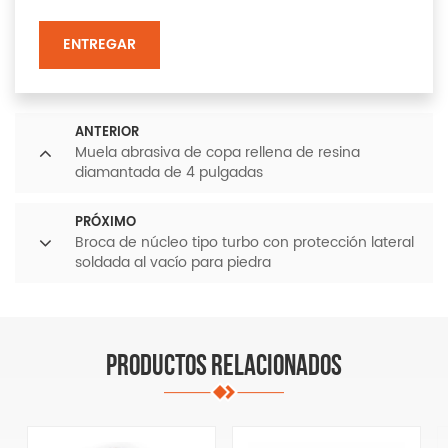
ENTREGAR
ANTERIOR
Muela abrasiva de copa rellena de resina
diamantada de 4 pulgadas
PRÓXIMO
Broca de núcleo tipo turbo con protección lateral
soldada al vacío para piedra
PRODUCTOS RELACIONADOS