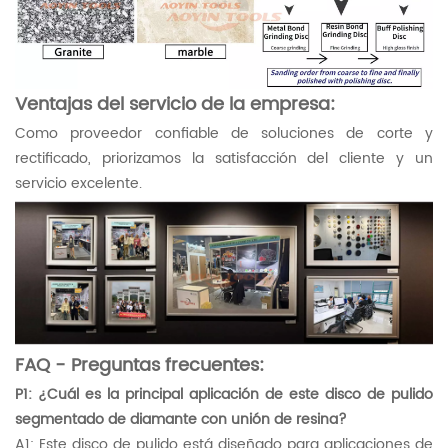
Ventajas del servicio de la empresa:
Como proveedor confiable de soluciones de corte y
rectificado, priorizamos la satisfacción del cliente y un
servicio excelente.
FAQ - Preguntas frecuentes:
P1: ¿Cuál es la principal aplicación de este disco de pulido
segmentado de diamante con unión de resina?
A1: Este disco de pulido está diseñado para aplicaciones de