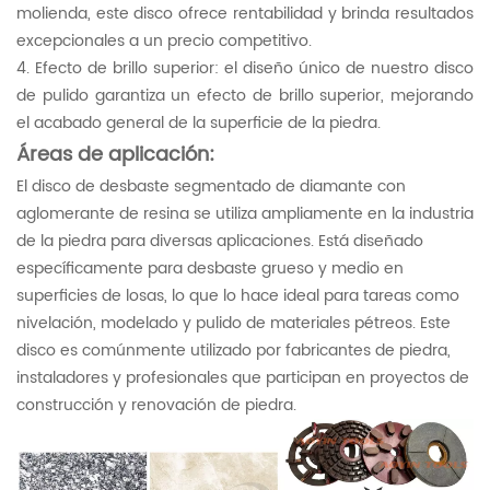
molienda, este disco ofrece rentabilidad y brinda resultados
excepcionales a un precio competitivo.
4. Efecto de brillo superior: el diseño único de nuestro disco
de pulido garantiza un efecto de brillo superior, mejorando
el acabado general de la superficie de la piedra.
Áreas de aplicación:
El disco de desbaste segmentado de diamante con
aglomerante de resina se utiliza ampliamente en la industria
de la piedra para diversas aplicaciones. Está diseñado
específicamente para desbaste grueso y medio en
superficies de losas, lo que lo hace ideal para tareas como
nivelación, modelado y pulido de materiales pétreos. Este
disco es comúnmente utilizado por fabricantes de piedra,
instaladores y profesionales que participan en proyectos de
construcción y renovación de piedra.