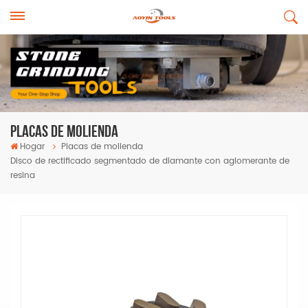
Placas De Molienda
Hogar
Placas de molienda
Disco de rectificado segmentado de diamante con aglomerante de
resina