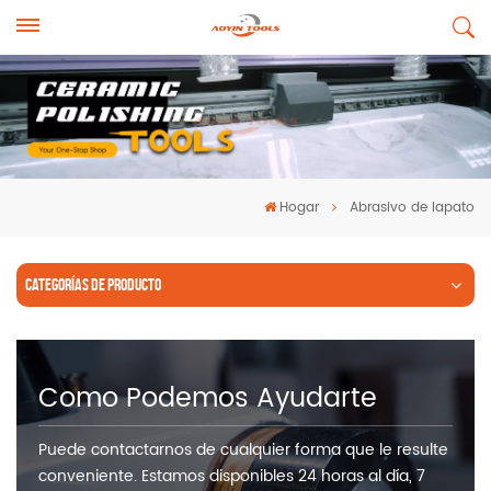
Hogar
Abrasivo de lapato
CATEGORÍAS DE PRODUCTO
Como Podemos Ayudarte
Puede contactarnos de cualquier forma que le resulte
conveniente. Estamos disponibles 24 horas al día, 7