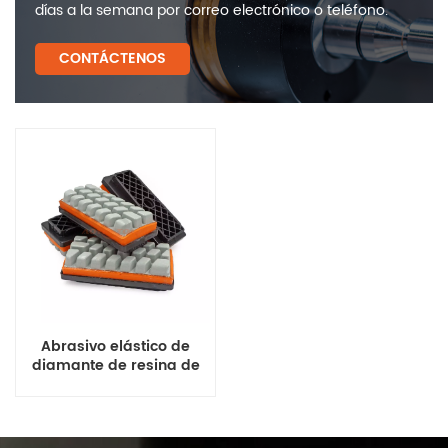
días a la semana por correo electrónico o teléfono.
CONTÁCTENOS
Abrasivo elástico de
diamante de resina de
tipo afilado