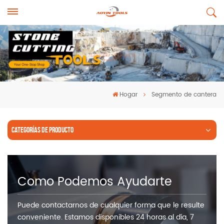
Hogar
Segmento de cantera
CATEGORÍAS DE PRODUCTO
Como Podemos Ayudarte
Puede contactarnos de cualquier forma que le resulte
conveniente. Estamos disponibles 24 horas al día, 7