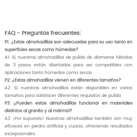
FAQ - Preguntas frecuentes:
P1: ¿Estas almohadillas son adecuadas para su uso tanto en
superficies secas como húmedas?
A1: Sí, nuestras almohadillas de pulido de diamante híbridas
de 3 pasos están diseñadas para ser compatibles con
aplicaciones tanto húmedas como secas.
P2: ¿Estas almohadillas vienen en diferentes tamaños?
A2: Sí, nuestras almohadillas están disponibles en varios
tamaños para satisfacer diferentes requisitos de pulido.
P3: ¿Pueden estas almohadillas funcionar en materiales
distintos al granito y al mármol?
A3: ¡Por supuesto! Nuestras almohadillas también son muy
eficaces en piedra artificial y cuarzo, ofreciendo resultados
excepcionales.