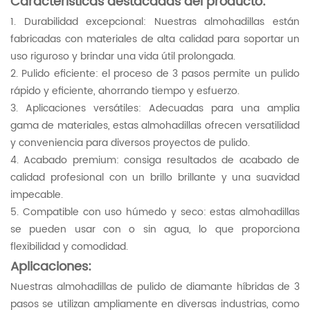
Características destacadas del producto:
1. Durabilidad excepcional: Nuestras almohadillas están
fabricadas con materiales de alta calidad para soportar un
uso riguroso y brindar una vida útil prolongada.
2. Pulido eficiente: el proceso de 3 pasos permite un pulido
rápido y eficiente, ahorrando tiempo y esfuerzo.
3. Aplicaciones versátiles: Adecuadas para una amplia
gama de materiales, estas almohadillas ofrecen versatilidad
y conveniencia para diversos proyectos de pulido.
4. Acabado premium: consiga resultados de acabado de
calidad profesional con un brillo brillante y una suavidad
impecable.
5. Compatible con uso húmedo y seco: estas almohadillas
se pueden usar con o sin agua, lo que proporciona
flexibilidad y comodidad.
Aplicaciones:
Nuestras almohadillas de pulido de diamante híbridas de 3
pasos se utilizan ampliamente en diversas industrias, como