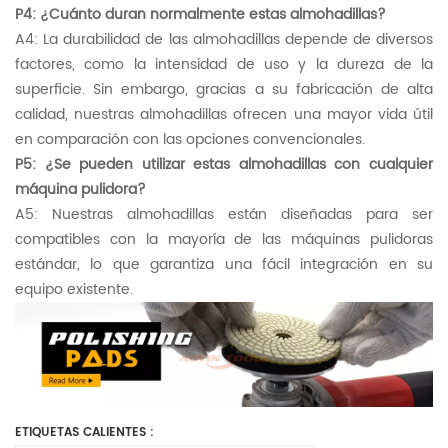
P4: ¿Cuánto duran normalmente estas almohadillas?
A4: La durabilidad de las almohadillas depende de diversos
factores, como la intensidad de uso y la dureza de la
superficie. Sin embargo, gracias a su fabricación de alta
calidad, nuestras almohadillas ofrecen una mayor vida útil
en comparación con las opciones convencionales.
P5: ¿Se pueden utilizar estas almohadillas con cualquier
máquina pulidora?
A5: Nuestras almohadillas están diseñadas para ser
compatibles con la mayoría de las máquinas pulidoras
estándar, lo que garantiza una fácil integración en su
equipo existente.
ETIQUETAS CALIENTES :