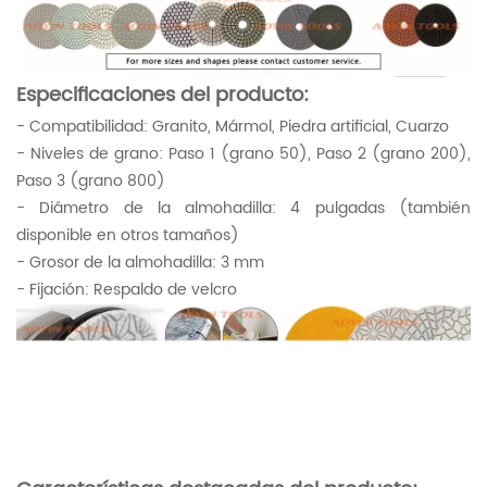
Especificaciones del producto:
- Compatibilidad: Granito, Mármol, Piedra artificial, Cuarzo
- Niveles de grano: Paso 1 (grano 50), Paso 2 (grano 200),
Paso 3 (grano 800)
- Diámetro de la almohadilla: 4 pulgadas (también
disponible en otros tamaños)
- Grosor de la almohadilla: 3 mm
- Fijación: Respaldo de velcro