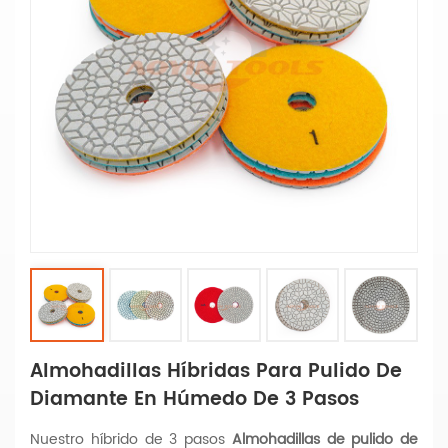
Almohadillas Híbridas Para Pulido De
Diamante En Húmedo De 3 Pasos
Nuestro híbrido de 3 pasos
Almohadillas de pulido de