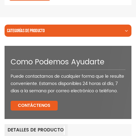
CATEGORÍAS DE PRODUCTO
Como Podemos Ayudarte
Puede contactarnos de cualquier forma que le resulte
conveniente. Estamos disponibles 24 horas al día, 7
días a la semana por correo electrónico o teléfono.
CONTÁCTENOS
DETALLES DE PRODUCTO