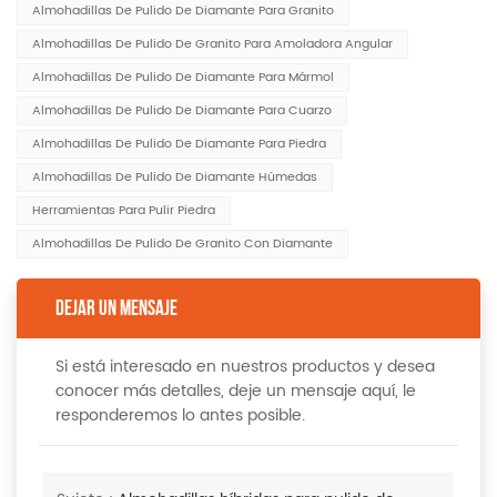
Almohadillas De Pulido De Diamante Para Granito
Almohadillas De Pulido De Granito Para Amoladora Angular
Almohadillas De Pulido De Diamante Para Mármol
Almohadillas De Pulido De Diamante Para Cuarzo
Almohadillas De Pulido De Diamante Para Piedra
Almohadillas De Pulido De Diamante Húmedas
Herramientas Para Pulir Piedra
Almohadillas De Pulido De Granito Con Diamante
DEJAR UN MENSAJE
Si está interesado en nuestros productos y desea
conocer más detalles, deje un mensaje aquí, le
responderemos lo antes posible.