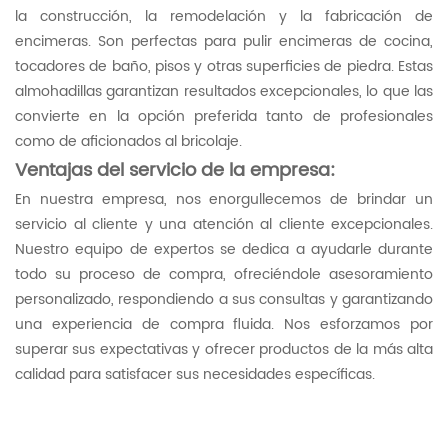
la construcción, la remodelación y la fabricación de
encimeras. Son perfectas para pulir encimeras de cocina,
tocadores de baño, pisos y otras superficies de piedra. Estas
almohadillas garantizan resultados excepcionales, lo que las
convierte en la opción preferida tanto de profesionales
como de aficionados al bricolaje.
Ventajas del servicio de la empresa:
En nuestra empresa, nos enorgullecemos de brindar un
servicio al cliente y una atención al cliente excepcionales.
Nuestro equipo de expertos se dedica a ayudarle durante
todo su proceso de compra, ofreciéndole asesoramiento
personalizado, respondiendo a sus consultas y garantizando
una experiencia de compra fluida. Nos esforzamos por
superar sus expectativas y ofrecer productos de la más alta
calidad para satisfacer sus necesidades específicas.