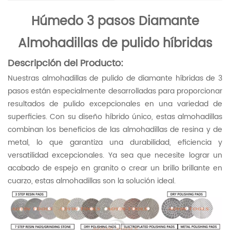
Húmedo
3 pasos
Diamante
Almohadillas de pulido híbridas
Descripción del Producto:
Nuestras almohadillas de pulido de diamante híbridas de 3
pasos están especialmente desarrolladas para proporcionar
resultados de pulido excepcionales en una variedad de
superficies. Con su diseño híbrido único, estas almohadillas
combinan los beneficios de las almohadillas de resina y de
metal, lo que garantiza una durabilidad, eficiencia y
versatilidad excepcionales. Ya sea que necesite lograr un
acabado de espejo en granito o crear un brillo brillante en
cuarzo, estas almohadillas son la solución ideal.