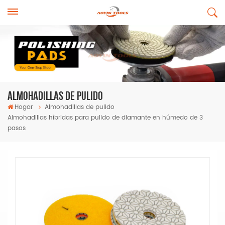
Almohadillas De Pulido
Hogar
Almohadillas de pulido
Almohadillas híbridas para pulido de diamante en húmedo de 3
pasos