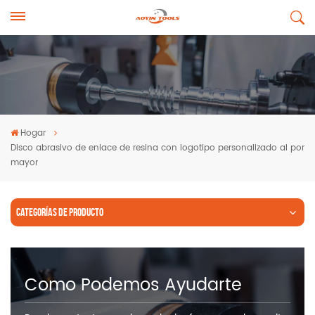
Hogar
Disco abrasivo de enlace de resina con logotipo personalizado al por
mayor
CATEGORÍAS DE PRODUCTO
Como Podemos Ayudarte