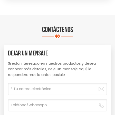
CONTÁCTENOS
DEJAR UN MENSAJE
Si está interesado en nuestros productos y desea
conocer más detalles, deje un mensaje aquí, le
responderemos lo antes posible.