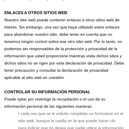
ENLACES A OTROS SITIOS WEB
Nuestro sitio web puede contener enlaces a otros sitios web de
interés. Sin embargo, una vez que haya utilizado estos enlaces
para abandonar nuestro sitio, debe tener en cuenta que no
tenemos ningún control sobre ese otro sitio web. Por lo tanto, no
podemos ser responsables de la protección y privacidad de la
información que usted proporcione mientras visita dichos sitios y
dichos sitios no se rigen por esta declaración de privacidad. Debe
tener precaución y consultar la declaración de privacidad
aplicable al sitio web en cuestión.
CONTROLAR SU INFORMACIÓN PERSONAL
Puede optar por restringir la recopilación o el uso de su
información personal de las siguientes maneras:
• cada vez que se le solicite completar un formulario en el
sitio web, busque la casilla en la que puede hacer clic
para indicar que no desea que nadie utilice la información