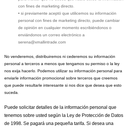
con fines de marketing directo.
• si previamente aceptó que utilicemos su información
personal con fines de marketing directo, puede cambiar
de opinión en cualquier momento escribiéndonos o
enviándonos un correo electrónico a
serena@xmallintrade.com
No venderemos, distribuiremos ni cederemos su información
personal a terceros a menos que tengamos su permiso o la ley
nos exija hacerlo. Podemos utilizar su información personal para
enviarle información promocional sobre terceros que creemos
que puede resultarle interesante si nos dice que desea que esto
suceda.
Puede solicitar detalles de la información personal que
tenemos sobre usted según la Ley de Protección de Datos
de 1998. Se pagará una pequeña tarifa. Si desea una