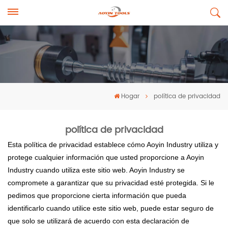
Hogar
política de privacidad
política de privacidad
Esta política de privacidad establece cómo Aoyin Industry utiliza y
protege cualquier información que usted proporcione a Aoyin
Industry cuando utiliza este sitio web. Aoyin Industry se
compromete a garantizar que su privacidad esté protegida. Si le
pedimos que proporcione cierta información que pueda
identificarlo cuando utilice este sitio web, puede estar seguro de
que solo se utilizará de acuerdo con esta declaración de