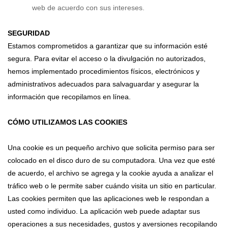
web de acuerdo con sus intereses.
SEGURIDAD
Estamos comprometidos a garantizar que su información esté
segura. Para evitar el acceso o la divulgación no autorizados,
hemos implementado procedimientos físicos, electrónicos y
administrativos adecuados para salvaguardar y asegurar la
información que recopilamos en línea.
CÓMO UTILIZAMOS LAS COOKIES
Una cookie es un pequeño archivo que solicita permiso para ser
colocado en el disco duro de su computadora. Una vez que esté
de acuerdo, el archivo se agrega y la cookie ayuda a analizar el
tráfico web o le permite saber cuándo visita un sitio en particular.
Las cookies permiten que las aplicaciones web le respondan a
usted como individuo. La aplicación web puede adaptar sus
operaciones a sus necesidades, gustos y aversiones recopilando