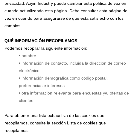
privacidad. Aoyin Industry puede cambiar esta política de vez en
cuando actualizando esta página. Debe consultar esta página de
vez en cuando para asegurarse de que está satisfecho con los
cambios.
QUÉ INFORMACIÓN RECOPILAMOS
Podemos recopilar la siguiente información:
• nombre
• información de contacto, incluida la dirección de correo
electrónico
• información demográfica como código postal,
preferencias e intereses
• otra información relevante para encuestas y/u ofertas de
clientes
Para obtener una lista exhaustiva de las cookies que
recopilamos, consulte la sección Lista de cookies que
recopilamos.