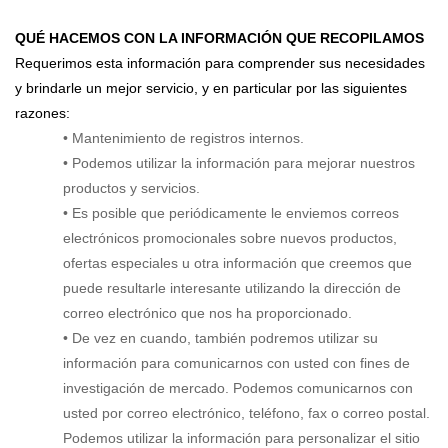
QUÉ HACEMOS CON LA INFORMACIÓN QUE RECOPILAMOS
Requerimos esta información para comprender sus necesidades
y brindarle un mejor servicio, y en particular por las siguientes
razones:
• Mantenimiento de registros internos.
• Podemos utilizar la información para mejorar nuestros
productos y servicios.
• Es posible que periódicamente le enviemos correos
electrónicos promocionales sobre nuevos productos,
ofertas especiales u otra información que creemos que
puede resultarle interesante utilizando la dirección de
correo electrónico que nos ha proporcionado.
• De vez en cuando, también podremos utilizar su
información para comunicarnos con usted con fines de
investigación de mercado. Podemos comunicarnos con
usted por correo electrónico, teléfono, fax o correo postal.
Podemos utilizar la información para personalizar el sitio