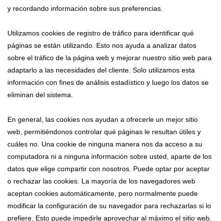
y recordando información sobre sus preferencias.
Utilizamos cookies de registro de tráfico para identificar qué
páginas se están utilizando. Esto nos ayuda a analizar datos
sobre el tráfico de la página web y mejorar nuestro sitio web para
adaptarlo a las necesidades del cliente. Solo utilizamos esta
información con fines de análisis estadístico y luego los datos se
eliminan del sistema.
En general, las cookies nos ayudan a ofrecerle un mejor sitio
web, permitiéndonos controlar qué páginas le resultan útiles y
cuáles no. Una cookie de ninguna manera nos da acceso a su
computadora ni a ninguna información sobre usted, aparte de los
datos que elige compartir con nosotros. Puede optar por aceptar
o rechazar las cookies. La mayoría de los navegadores web
aceptan cookies automáticamente, pero normalmente puede
modificar la configuración de su navegador para rechazarlas si lo
prefiere. Esto puede impedirle aprovechar al máximo el sitio web.