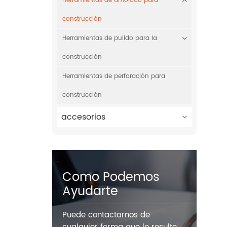
Herramientas de amolado para
construcción
Herramientas de pulido para la
construcción
Herramientas de perforación para
construcción
accesorios
Como Podemos
Ayudarte
Puede contactarnos de