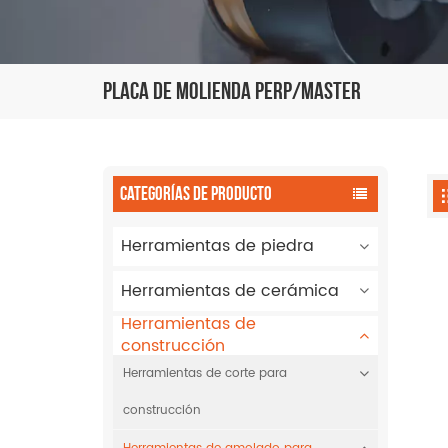
Placa De Molienda Perp/Master
CATEGORÍAS DE PRODUCTO
Herramientas de piedra
Herramientas de cerámica
Herramientas de
construcción
Herramientas de corte para
construcción