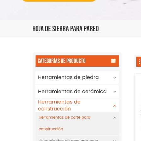
Hoja De Sierra Para Pared
CATEGORÍAS DE PRODUCTO
Herramientas de piedra
Herramientas de cerámica
Herramientas de
construcción
Herramientas de corte para
construcción