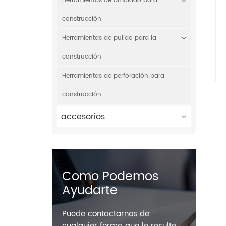
Herramientas de amolado para
construcción
Herramientas de pulido para la
construcción
Herramientas de perforación para
construcción
accesorios
Como Podemos
Ayudarte
Puede contactarnos de