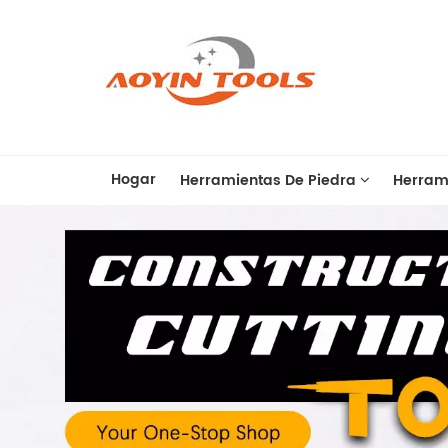
Hogar
Herramientas De Piedra
Herram