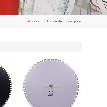
Hogar
Hoja de sierra para pared