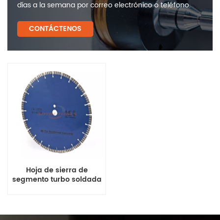
días a la semana por correo electrónico o teléfono.
CONTÁCTENOS
Hoja de sierra de
segmento turbo soldada
por láser para hormigón