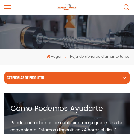
Hogar
Hoja de sierra de diamante turbo
CATEGORÍAS DE PRODUCTO
Como Podemos Ayudarte
Puede contactarnos de cualquier forma que le resulte
conveniente. Estamos disponibles 24 horas al día, 7