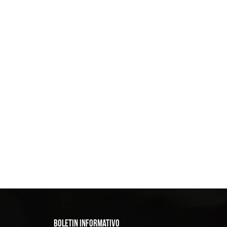
BOLETIN INFORMATIVO