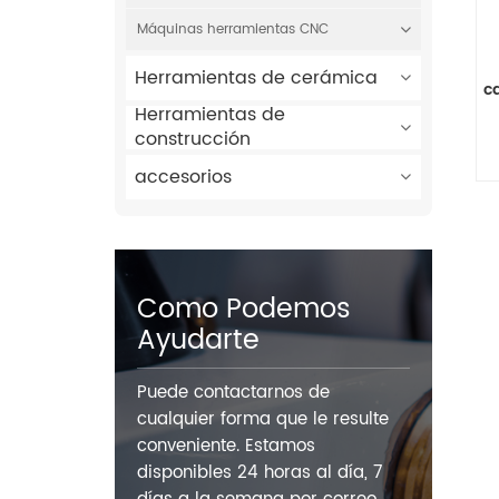
Máquinas herramientas CNC
Herramientas de cerámica
c
Herramientas de
construcción
accesorios
Como Podemos
Ayudarte
Puede contactarnos de
cualquier forma que le resulte
conveniente. Estamos
disponibles 24 horas al día, 7