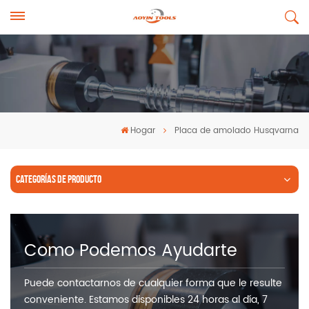
Hogar
Placa de amolado Husqvarna
CATEGORÍAS DE PRODUCTO
Como Podemos Ayudarte
Puede contactarnos de cualquier forma que le resulte
conveniente. Estamos disponibles 24 horas al día, 7