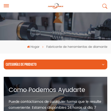
Hogar
Fabricante de herramientas de diamante
CATEGORÍAS DE PRODUCTO
Como Podemos Ayudarte
Puede contactarnos de cualquier forma que le resulte
conveniente. Estamos disponibles 24 horas al día, 7