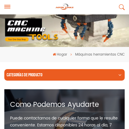
Hogar
Máquinas herramientas CNC
CATEGORÍAS DE PRODUCTO
Como Podemos Ayudarte
Puede contactarnos de cualquier forma que le resulte
conveniente. Estamos disponibles 24 horas al día, 7