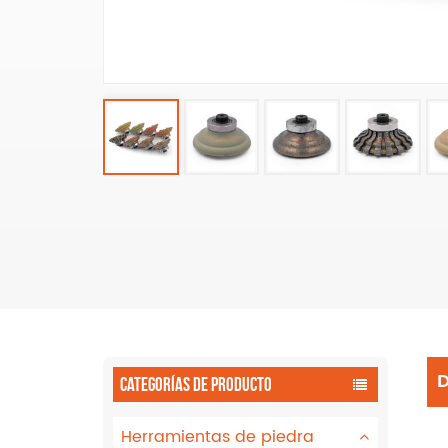
CATEGORÍAS DE PRODUCTO
Herramientas de piedra