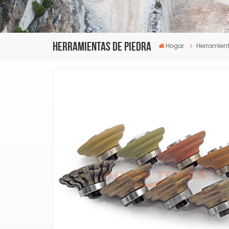
Herramientas De Piedra
Hogar
Herramient