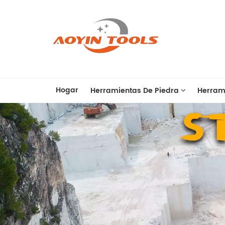
Hogar
Herramientas De Piedra
Herram