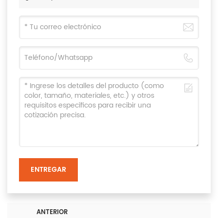
ENTREGAR
ANTERIOR