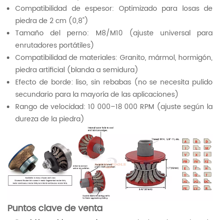
Compatibilidad de espesor: Optimizado para losas de
piedra de 2 cm (0,8")
Tamaño del perno: M8/M10 (ajuste universal para
enrutadores portátiles)
Compatibilidad de materiales: Granito, mármol, hormigón,
piedra artificial (blanda a semidura)
Efecto de borde: liso, sin rebabas (no se necesita pulido
secundario para la mayoría de las aplicaciones)
Rango de velocidad: 10 000–18 000 RPM (ajuste según la
dureza de la piedra)
Puntos clave de venta