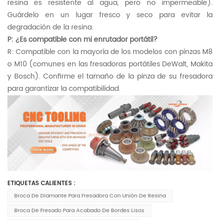
resina es resistente al agua, pero no impermeable).
Guárdelo en un lugar fresco y seco para evitar la
degradación de la resina.
P: ¿Es compatible con mi enrutador portátil?
R: Compatible con la mayoría de los modelos con pinzas M8
o M10 (comunes en las fresadoras portátiles DeWalt, Makita
y Bosch). Confirme el tamaño de la pinza de su fresadora
para garantizar la compatibilidad.
ETIQUETAS CALIENTES :
Broca De Diamante Para Fresadora Con Unión De Resina
Broca De Fresado Para Acabado De Bordes Lisos