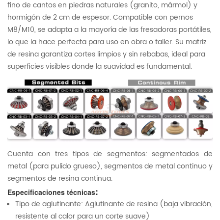
fino de cantos en piedras naturales (granito, mármol) y
hormigón de 2 cm de espesor. Compatible con pernos
M8/M10, se adapta a la mayoría de las fresadoras portátiles,
lo que la hace perfecta para uso en obra o taller. Su matriz
de resina garantiza cortes limpios y sin rebabas, ideal para
superficies visibles donde la suavidad es fundamental.
Cuenta con tres tipos de segmentos: segmentados de
metal (para pulido grueso), segmentos de metal continuo y
segmentos de resina continua.
:
Especificaciones técnicas
Tipo de aglutinante: Aglutinante de resina (baja vibración,
resistente al calor para un corte suave)