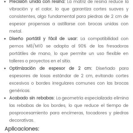
Precisión unida con resina:
La matriz de resina reduce la
vibración y el calor, lo que garantiza cortes suaves y
consistentes, algo fundamental para piedras de 2 cm de
espesor propensas a astillarse con brocas unidas con
metal.
Diseño portátil y fácil de usar:
La compatibilidad con
pernos M8/M10 se adapta al 90% de las fresadoras
portátiles de mano, lo que permite un uso flexible en
talleres o proyectos en el sitio.
Optimización de espesor de 2 cm:
Diseñado para
espesores de losas estándar de 2 cm, evitando cortes
excesivos o bordes irregulares comunes con las brocas
genéricas.
Acabado sin rebabas:
La geometría especializada elimina
las rebabas de los bordes, lo que reduce el tiempo de
posprocesamiento para encimeras, tocadores y piedras
decorativas.
Aplicaciones: