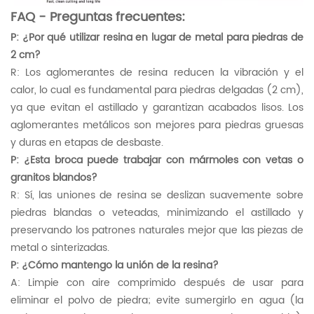
FAQ - Preguntas frecuentes:
P: ¿Por qué utilizar resina en lugar de metal para piedras de
2 cm?
R: Los aglomerantes de resina reducen la vibración y el
calor, lo cual es fundamental para piedras delgadas (2 cm),
ya que evitan el astillado y garantizan acabados lisos. Los
aglomerantes metálicos son mejores para piedras gruesas
y duras en etapas de desbaste.
P: ¿Esta broca puede trabajar con mármoles con vetas o
granitos blandos?
R: Sí, las uniones de resina se deslizan suavemente sobre
piedras blandas o veteadas, minimizando el astillado y
preservando los patrones naturales mejor que las piezas de
metal o sinterizadas.
P: ¿Cómo mantengo la unión de la resina?
A: Limpie con aire comprimido después de usar para
eliminar el polvo de piedra; evite sumergirlo en agua (la