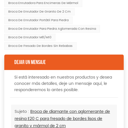
Broca Enrutadora Para Encimeras De Mármol
Broca De Enrutador De Granito De 2 Cm
Broca De Enrutador Portátil Para Piedra
Broca De Enrutador Para Piedra Aglomerada Con Resina
Broca De Enrutador M8/M10
Broca De Fresado De Bordes Sin Rebabas
DEJAR UN MENSAJE
Si está interesado en nuestros productos y desea
conocer más detalles, deje un mensaje aquí, le
responderemos lo antes posible.
Sujeto :
Broca de diamante con aglomerante de
resina E20 C para fresado de bordes lisos de
granito y mármol de 2 cm