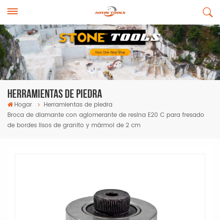
Herramientas De Piedra
Hogar
Herramientas de piedra
Broca de diamante con aglomerante de resina E20 C para fresado
de bordes lisos de granito y mármol de 2 cm