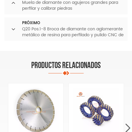
Muela de diamante con agujeros grandes para
perfilar y calibrar piedras
PRÓXIMO
Q20 Pos.1-8 Broca de diamante con aglomerante
metálico de resina para perfilado y pulido CNC de
granito y mármol
PRODUCTOS RELACIONADOS