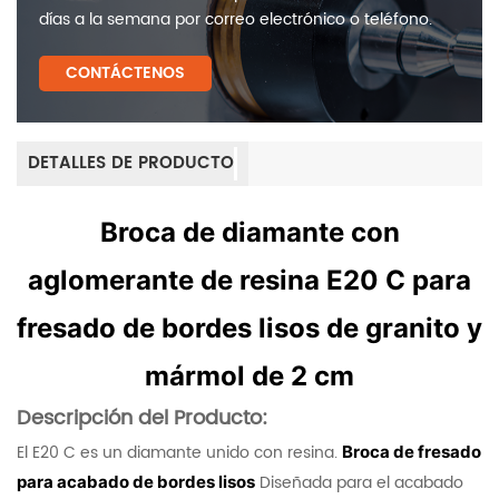
días a la semana por correo electrónico o teléfono.
CONTÁCTENOS
DETALLES DE PRODUCTO
Broca de diamante con
aglomerante de resina E20 C para
fresado de bordes lisos de granito y
mármol de 2 cm
Descripción del Producto:
El E20 C es un diamante unido con resina.
Broca de fresado
Diseñada para el acabado
para acabado de bordes lisos