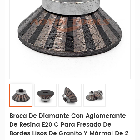
Broca De Diamante Con Aglomerante
De Resina E20 C Para Fresado De
Bordes Lisos De Granito Y Mármol De 2