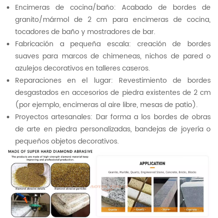
Encimeras de cocina/baño: Acabado de bordes de
granito/mármol de 2 cm para encimeras de cocina,
tocadores de baño y mostradores de bar.
Fabricación a pequeña escala: creación de bordes
suaves para marcos de chimeneas, nichos de pared o
azulejos decorativos en talleres caseros.
Reparaciones en el lugar: Revestimiento de bordes
desgastados en accesorios de piedra existentes de 2 cm
(por ejemplo, encimeras al aire libre, mesas de patio).
Proyectos artesanales: Dar forma a los bordes de obras
de arte en piedra personalizadas, bandejas de joyería o
pequeños objetos decorativos.