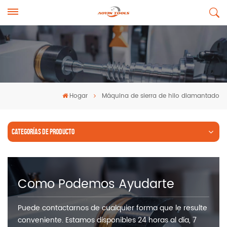
Hogar
Máquina de sierra de hilo diamantado
CATEGORÍAS DE PRODUCTO
Como Podemos Ayudarte
Puede contactarnos de cualquier forma que le resulte
conveniente. Estamos disponibles 24 horas al día, 7