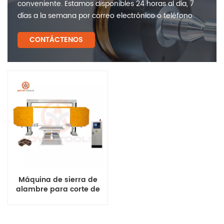
conveniente. Estamos disponibles 24 horas al día, 7
días a la semana por correo electrónico o teléfono.
CONTÁCTENOS
Máquina de sierra de
alambre para corte de
bloques a la venta