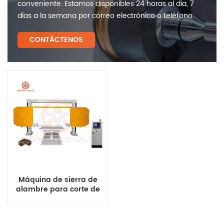
conveniente. Estamos disponibles 24 horas al día, 7
días a la semana por correo electrónico o teléfono.
CONTÁCTENOS
Máquina de sierra de
alambre para corte de
bloques a la venta