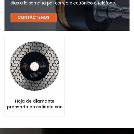
días a la semana por correo electrónico o teléfono.
CONTÁCTENOS
Hoja de diamante
prensada en caliente con
forma de panal