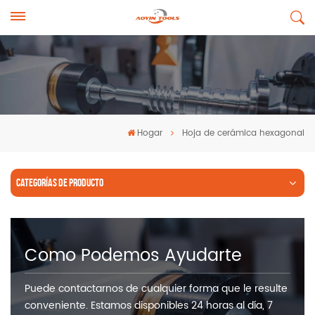
Hogar
Hoja de cerámica hexagonal
CATEGORÍAS DE PRODUCTO
Como Podemos Ayudarte
Puede contactarnos de cualquier forma que le resulte
conveniente. Estamos disponibles 24 horas al día, 7