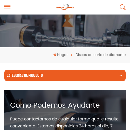
Hogar
Discos de corte de diamante
CATEGORÍAS DE PRODUCTO
Como Podemos Ayudarte
Puede contactarnos de cualquier forma que le resulte
conveniente. Estamos disponibles 24 horas al día, 7