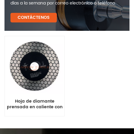
días a la semana por correo electrónico o teléfono.
CONTÁCTENOS
Hoja de diamante
prensada en caliente con
forma de panal