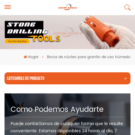
Hogar
Broca de núcleo para granito de uso húmedo
CATEGORÍAS DE PRODUCTO
Como Podemos Ayudarte
Puede contactarnos de cualquier forma que le resulte
conveniente. Estamos disponibles 24 horas al día, 7