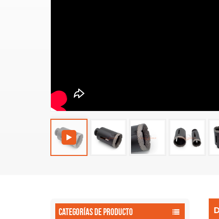
CATEGORÍAS DE PRODUCTO