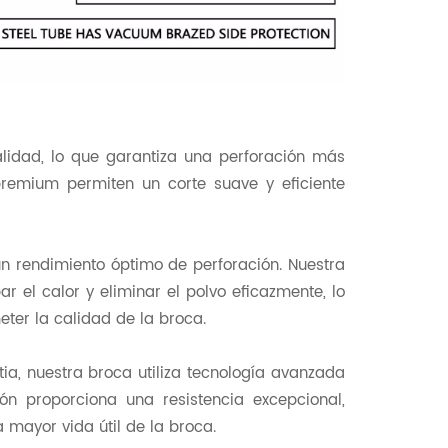
idad, lo que garantiza una perforación más
remium permiten un corte suave y eficiente
un rendimiento óptimo de perforación. Nuestra
 el calor y eliminar el polvo eficazmente, lo
ter la calidad de la broca.
ia, nuestra broca utiliza tecnología avanzada
ón proporciona una resistencia excepcional,
 mayor vida útil de la broca.