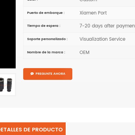
Xiamen Port
Puerto de embarque :
7-20 days after paymen
Tiempo de espera :
Visualization Service
Soporte personalizado :
OEM
Nombre de la marca :
PREGUNTE AHORA
DETALLES DE PRODUCTO