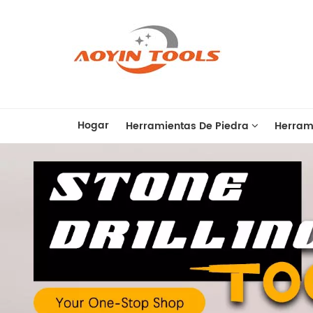
Hogar
Herramientas De Piedra
Herram