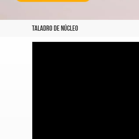
Taladro De Núcleo