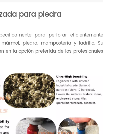
zada para piedra
cíficamente para perforar eficientemente
 mármol, piedra, mampostería y ladrillo. Su
n en la opción preferida de los profesionales