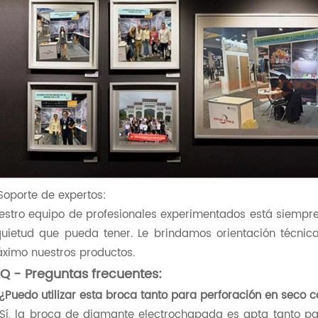
 Soporte de expertos:
estro equipo de profesionales experimentados está siempre
quietud que pueda tener. Le brindamos orientación técni
ximo nuestros productos.
Q - Preguntas frecuentes:
 ¿Puedo utilizar esta broca tanto para perforación en sec
 Sí, la broca de diamante electrochapada es apta tanto p