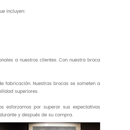
ue incluyen:
nales a nuestros clientes. Con nuestra broca
de fabricación. Nuestras brocas se someten a
ilidad superiores.
Nos esforzamos por superar sus expectativas
, durante y después de su compra.