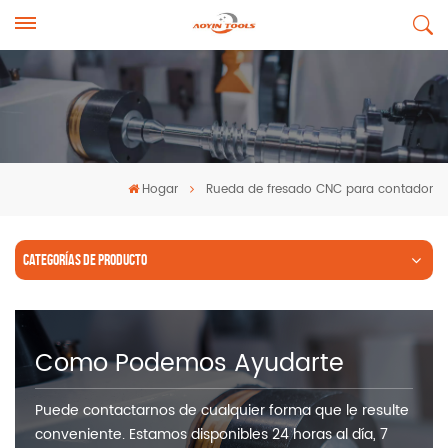
Hogar
Rueda de fresado CNC para contador
CATEGORÍAS DE PRODUCTO
Como Podemos Ayudarte
Puede contactarnos de cualquier forma que le resulte
conveniente. Estamos disponibles 24 horas al día, 7