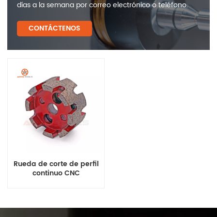
días a la semana por correo electrónico o teléfono.
CONTÁCTENOS
Rueda de corte de perfil
continuo CNC