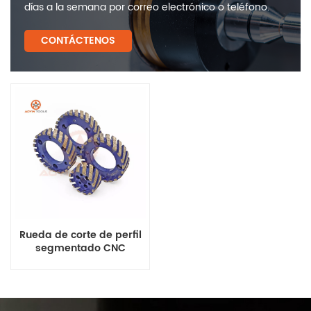
días a la semana por correo electrónico o teléfono.
CONTÁCTENOS
Rueda de corte de perfil
segmentado CNC