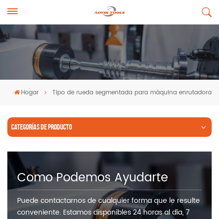
Hogar
Tipo de rueda segmentada para máquina enrutadora
CATEGORÍAS DE PRODUCTO
Como Podemos Ayudarte
Puede contactarnos de cualquier forma que le resulte
conveniente. Estamos disponibles 24 horas al día, 7