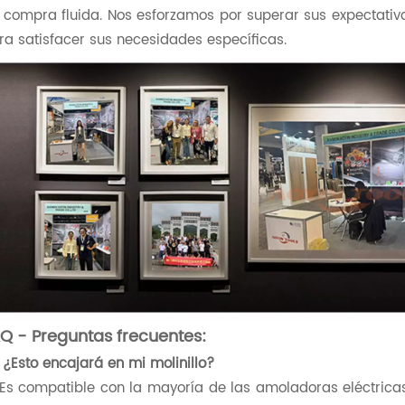
 compra fluida. Nos esforzamos por superar sus expectativ
ra satisfacer sus necesidades específicas.
Q - Preguntas frecuentes:
: ¿Esto encajará en mi molinillo?
 Es compatible con la mayoría de las amoladoras eléctrica