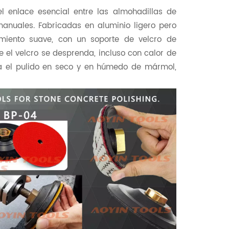
 enlace esencial entre las almohadillas de
anuales. Fabricadas en aluminio ligero pero
amiento suave, con un soporte de velcro de
 el velcro se desprenda, incluso con calor de
ara el pulido en seco y en húmedo de mármol,