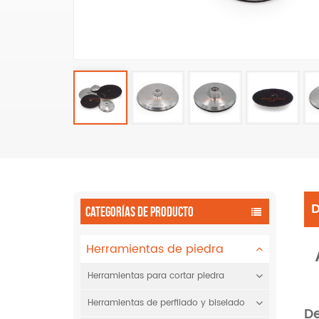
CATEGORÍAS DE PRODUCTO
Herramientas de piedra
Herramientas para cortar piedra
Herramientas de perfilado y biselado
De