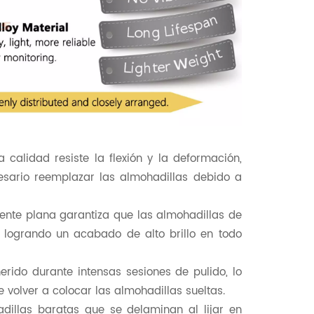
 calidad resiste la flexión y la deformación,
esario reemplazar las almohadillas debido a
ente plana garantiza que las almohadillas de
 logrando un acabado de alto brillo en todo
rido durante intensas sesiones de pulido, lo
 volver a colocar las almohadillas sueltas.
adillas baratas que se delaminan al lijar en