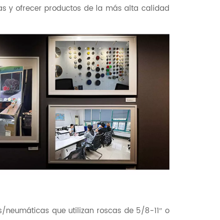
as y ofrecer productos de la más alta calidad
s/neumáticas que utilizan roscas de 5/8-11″ o