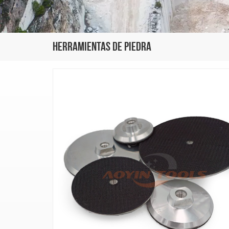
Herramientas De Piedra