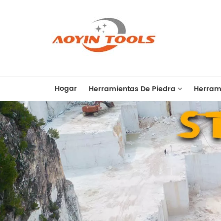
Hogar
Herramientas De Piedra
Herram