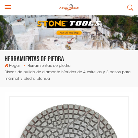
Herramientas De Piedra
Hogar
Herramientas de piedra
Discos de pulido de diamante híbridos de 4 estrellas y 3 pasos para
mármol y piedra blanda