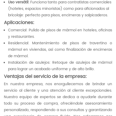
Uso versátil:
Funciona tanto para contratistas comerciales
(hoteles, espacios minoristas) como para aficionados al
bricolaje: perfecto para pisos, encimeras y salpicaderos.
Aplicaciones:
Comercial: Pulido de pisos de mármol en hoteles, oficinas
y restaurantes.
Residencial: Mantenimiento de pisos de travertino o
mármol en viviendas, así como finalización de encimeras
de mármol.
Instalación de azulejos: Retoque de azulejos de mármol
para lograr un acabado uniforme y de alto brillo.
Ventajas del servicio de la empresa:
En nuestra empresa, nos enorgullecemos de brindar un
servicio al cliente y una atención al cliente excepcionales.
Nuestro equipo de expertos se dedica a ayudarle durante
todo su proceso de compra, ofreciéndole asesoramiento
personalizado, respondiendo a sus consultas y garantizando