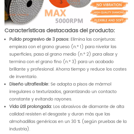
Características destacadas del producto:
Pulido progresivo de 3 pasos:
Elimina las conjeturas:
empieza con el grano grueso (n.° 1) para nivelar las
superficies, pasa al grano medio (n.° 2) para alisar y
termina con el grano fino (n.° 3) para un acabado
brillante y profesional. Ahorra tiempo y reduce los costes
de inventario.
Diseño ultraflexible:
Se adapta a pisos de mármol
irregulares o texturizados, garantizando un contacto
constante y evitando rayones.
Vida útil prolongada:
Los abrasivos de diamante de alta
calidad resisten el desgaste y duran más que las
almohadillas genéricas en un 30 % (según pruebas de la
industria).