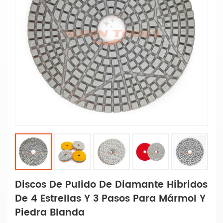
Discos De Pulido De Diamante Híbridos
De 4 Estrellas Y 3 Pasos Para Mármol Y
Piedra Blanda