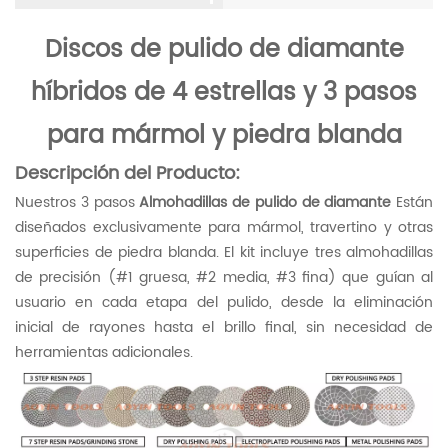
Discos de pulido de diamante
híbridos de 4 estrellas y 3 pasos
para mármol y piedra blanda
Descripción del Producto:
Nuestros 3 pasos
Almohadillas de pulido de diamante
Están
diseñados exclusivamente para mármol, travertino y otras
superficies de piedra blanda. El kit incluye tres almohadillas
de precisión (#1 gruesa, #2 media, #3 fina) que guían al
usuario en cada etapa del pulido, desde la eliminación
inicial de rayones hasta el brillo final, sin necesidad de
herramientas adicionales.