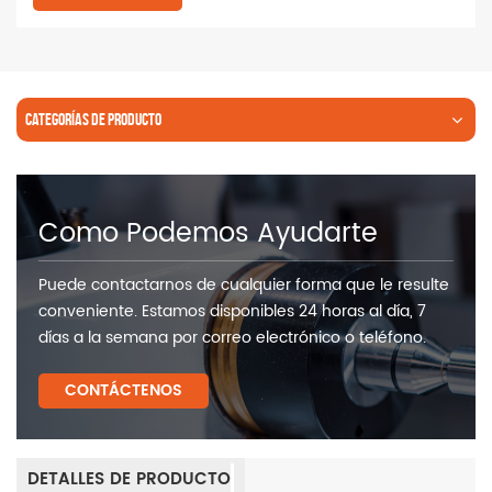
CATEGORÍAS DE PRODUCTO
Como Podemos Ayudarte
Puede contactarnos de cualquier forma que le resulte
conveniente. Estamos disponibles 24 horas al día, 7
días a la semana por correo electrónico o teléfono.
CONTÁCTENOS
DETALLES DE PRODUCTO