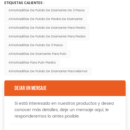
ETIQUETAS CALIENTES :
Almohadillas De Pulido De Diamante De 3 Pasos
Almohadillas De Pulido De Piedra De Diamante
Almohadillas De Pulido De Diamante Para Piedra
Almohadillas De Pulido De Diamante Para Piedra
Almohadillas De Pulido De 3 Pasos
Almohadillas De Diamante Para Pulir
Almohadillas Para Pulir Piedra
Almohadillas De Pulido De Diamante Para Mármol
DEJAR UN MENSAJE
Si está interesado en nuestros productos y desea
conocer más detalles, deje un mensaje aquí, le
responderemos lo antes posible.