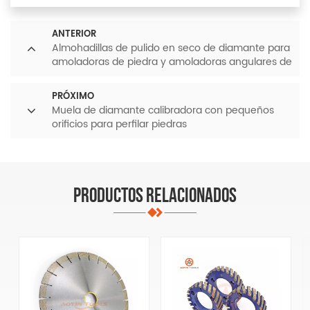
ANTERIOR
Almohadillas de pulido en seco de diamante para
amoladoras de piedra y amoladoras angulares de
granito, mármol y hormigón.
PRÓXIMO
Muela de diamante calibradora con pequeños
orificios para perfilar piedras
PRODUCTOS RELACIONADOS