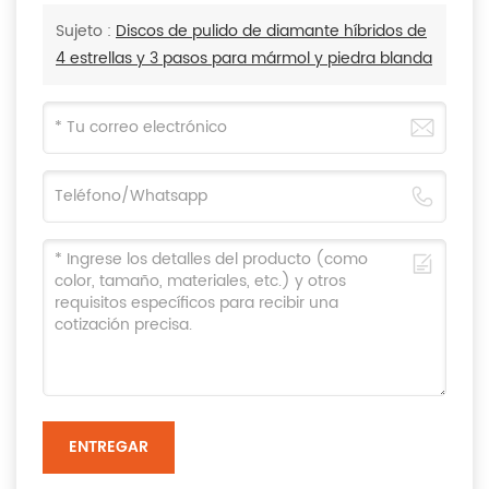
Sujeto :
Discos de pulido de diamante híbridos de
4 estrellas y 3 pasos para mármol y piedra blanda
ENTREGAR