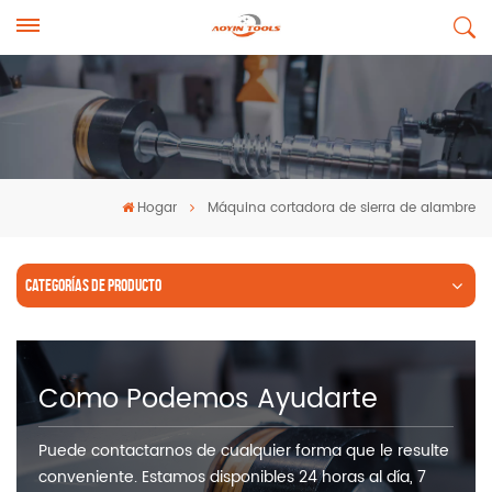
Hogar
Máquina cortadora de sierra de alambre
CATEGORÍAS DE PRODUCTO
Como Podemos Ayudarte
Puede contactarnos de cualquier forma que le resulte
conveniente. Estamos disponibles 24 horas al día, 7