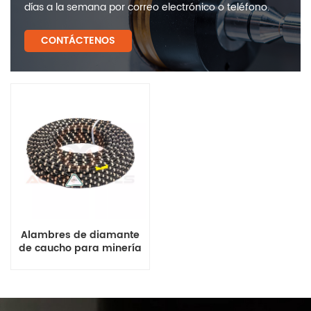
días a la semana por correo electrónico o teléfono.
CONTÁCTENOS
Alambres de diamante
de caucho para minería
de granito y arenisca