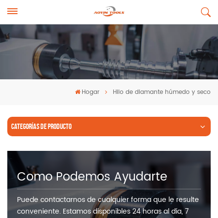
Hogar
Hilo de diamante húmedo y seco
CATEGORÍAS DE PRODUCTO
Como Podemos Ayudarte
Puede contactarnos de cualquier forma que le resulte
conveniente. Estamos disponibles 24 horas al día, 7