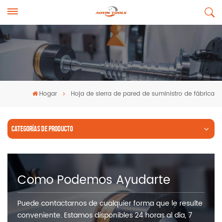
Hogar
Hoja de sierra de pared de suministro de fábrica
CATEGORÍAS DE PRODUCTO
Como Podemos Ayudarte
Puede contactarnos de cualquier forma que le resulte
conveniente. Estamos disponibles 24 horas al día, 7