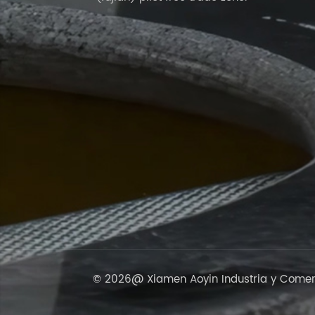
© 2026@ Xiamen Aoyin Industria y Comerci