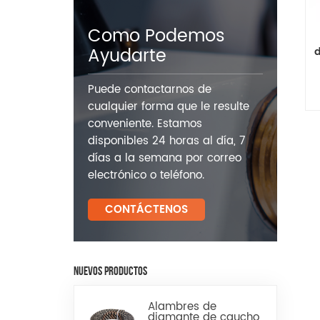
Como Podemos
Ayudarte
d
Puede contactarnos de
cualquier forma que le resulte
conveniente. Estamos
disponibles 24 horas al día, 7
días a la semana por correo
electrónico o teléfono.
CONTÁCTENOS
NUEVOS PRODUCTOS
Alambres de
diamante de caucho