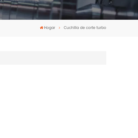
Hogar
Cuchilla de corte turbo