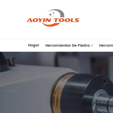
Hogar
Herramientas De Piedra
Herram