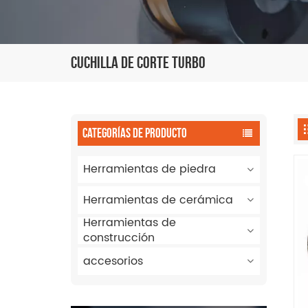
Cuchilla De Corte Turbo
CATEGORÍAS DE PRODUCTO
Herramientas de piedra
Herramientas de cerámica
Herramientas de
construcción
accesorios