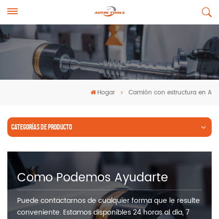
Hogar
Camión con estructura en A
CATEGORÍAS DE PRODUCTO
Como Podemos Ayudarte
Puede contactarnos de cualquier forma que le resulte
conveniente. Estamos disponibles 24 horas al día, 7