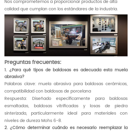
Nos comprometemos a proporcionar productos de alta
calidad que cumplan con los estándares de la industria.
Preguntas frecuentes:
1. ¿Para qué tipos de baldosas es adecuada esta muela
abrasiva?
Palabras clave: muela abrasiva para baldosas cerámicas,
compatibilidad con baldosas de porcelana
Respuesta: Diseñado específicamente para baldosas
esmaltadas, baldosas vitrificadas y losas de piedra
sinterizada, particularmente ideal para materiales con
niveles de dureza Mohs 6-8.
2. ¿Cómo determinar cuándo es necesario reemplazar la