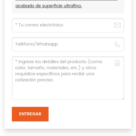
acabado de superficie ultrafino.
ENTREGAR