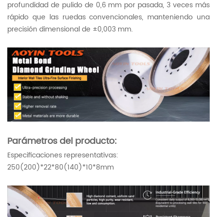
profundidad de pulido de 0,6 mm por pasada, 3 veces más
rápido que las ruedas convencionales, manteniendo una
precisión dimensional de ±0,003 mm.
Parámetros del producto:
Especificaciones representativas:
250(200)*22*80(140)*10*8mm