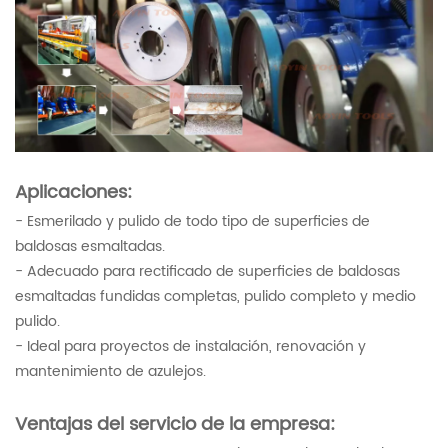
Aplicaciones:
- Esmerilado y pulido de todo tipo de superficies de
baldosas esmaltadas.
- Adecuado para rectificado de superficies de baldosas
esmaltadas fundidas completas, pulido completo y medio
pulido.
- Ideal para proyectos de instalación, renovación y
mantenimiento de azulejos.
Ventajas del servicio de la empresa: