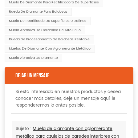
Muela De Diamante Para Rectificadora De Superficies
Rueda De Diamante Para Baldosas
Muela De Rectificado De Superficies Ultrafinas
Muela Abrasiva De Cerámica De Alto Brillo
Rueda De Procesamiento De Baldosas Rentable
Muelas De Diamante Con Aglomerante Metálico
Muela Abrasiva De Diamante
DEJAR UN MENSAJE
Si está interesado en nuestros productos y desea
conocer más detalles, deje un mensaje aquí, le
responderemos lo antes posible.
Sujeto :
Muela de diamante con aglomerante
metálico para azulejos de paredes interiores con