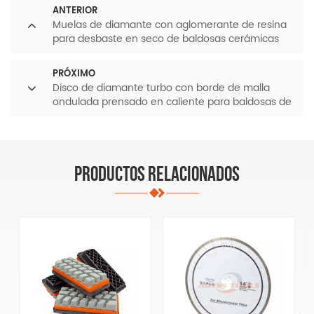
ANTERIOR
Muelas de diamante con aglomerante de resina
para desbaste en seco de baldosas cerámicas
PRÓXIMO
Disco de diamante turbo con borde de malla
ondulada prensado en caliente para baldosas de
granito
PRODUCTOS RELACIONADOS