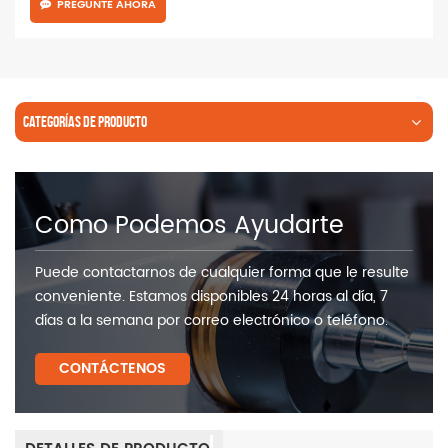
PREGUNTE AHORA
CATEGORÍAS DE PRODUCTO
Como Podemos Ayudarte
Puede contactarnos de cualquier forma que le resulte
conveniente. Estamos disponibles 24 horas al día, 7
días a la semana por correo electrónico o teléfono.
CONTÁCTENOS