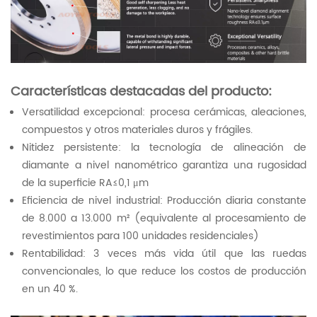
Características destacadas del producto:
Versatilidad excepcional: procesa cerámicas, aleaciones,
compuestos y otros materiales duros y frágiles.
Nitidez persistente: la tecnología de alineación de
diamante a nivel nanométrico garantiza una rugosidad
de la superficie RA≤0,1 μm
Eficiencia de nivel industrial: Producción diaria constante
de 8.000 a 13.000 m² (equivalente al procesamiento de
revestimientos para 100 unidades residenciales)
Rentabilidad: 3 veces más vida útil que las ruedas
convencionales, lo que reduce los costos de producción
en un 40 %.