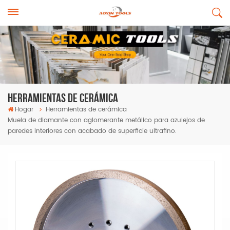
Herramientas De Cerámica
Hogar
Herramientas de cerámica
Muela de diamante con aglomerante metálico para azulejos de
paredes interiores con acabado de superficie ultrafino.