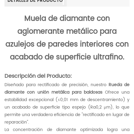
DETALLES DE PRODUCTO
Muela de diamante con
aglomerante metálico para
azulejos de paredes interiores con
acabado de superficie ultrafino.
Descripción del Producto:
Diseñado para rectificado de precisión, nuestro
Rueda de
diamante con unión metálica para baldosas
Ofrece una
estabilidad excepcional (≤0,01 mm de descentramiento) y
un acabado de superficie tipo espejo (Ra0,2 μm), lo que
permite una verdadera eficiencia de "rectificado en lugar de
reparación".
La concentración de diamante optimizada logra una