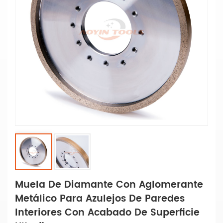
Muela De Diamante Con Aglomerante
Metálico Para Azulejos De Paredes
Interiores Con Acabado De Superficie