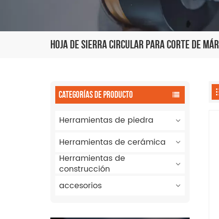
Hoja De Sierra Circular Para Corte De Má
CATEGORÍAS DE PRODUCTO
Herramientas de piedra
Herramientas de cerámica
Herramientas de
construcción
accesorios