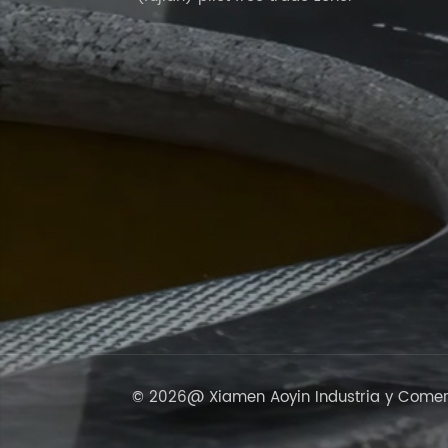
© 2026@ Xiamen Aoyin Industria y Comerci