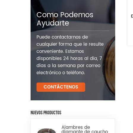
Como Podemos
Ayudarte
Puede contactarnos de
cualquier forma que le resulte
conveniente. Estamos
disponibles 24 horas al día, 7
días a la semana por correo
electrónico o teléfono.
CONTÁCTENOS
NUEVOS PRODUCTOS
Alambres de
diamante de caucho