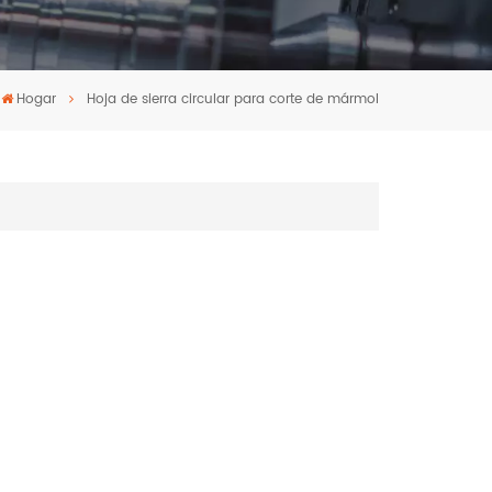
Hogar
Hoja de sierra circular para corte de mármol