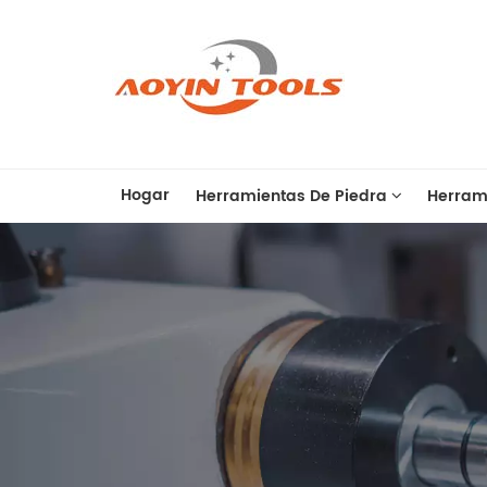
Hogar
Herramientas De Piedra
Herram