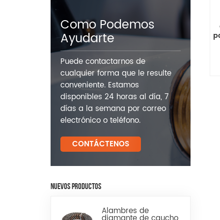
Como Podemos
Ayudarte
p
Puede contactarnos de
cualquier forma que le resulte
conveniente. Estamos
disponibles 24 horas al día, 7
días a la semana por correo
electrónico o teléfono.
CONTÁCTENOS
NUEVOS PRODUCTOS
Alambres de
diamante de caucho