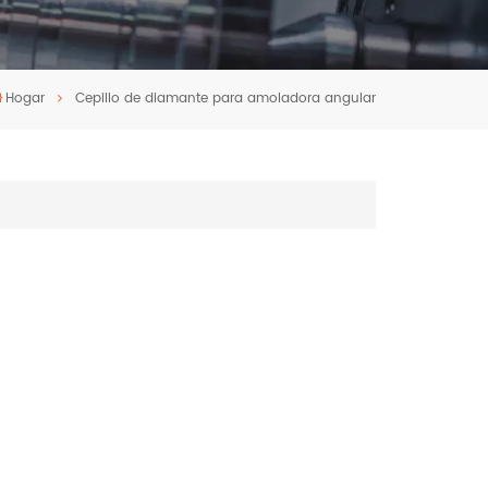
Hogar
Cepillo de diamante para amoladora angular