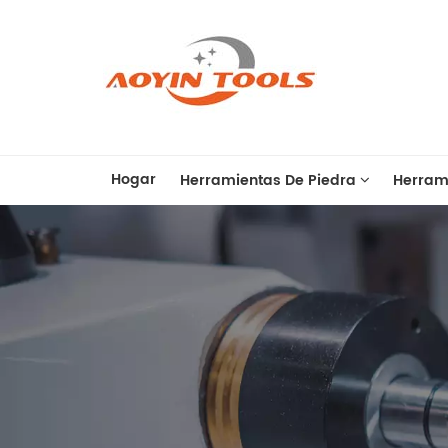
Hogar
Herramientas De Piedra
Herram