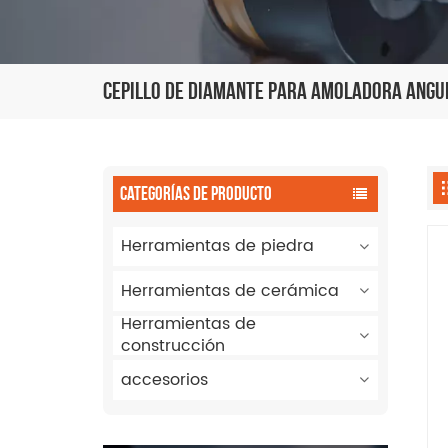
Cepillo De Diamante Para Amoladora Angu
CATEGORÍAS DE PRODUCTO
Herramientas de piedra
Herramientas de cerámica
Herramientas de
construcción
accesorios