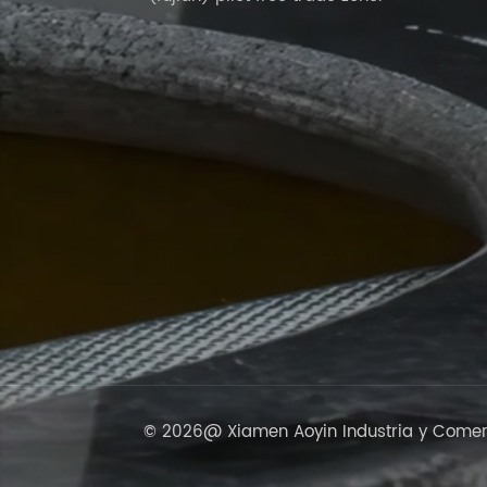
© 2026@ Xiamen Aoyin Industria y Comerci