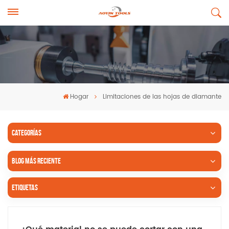
Hogar
Limitaciones de las hojas de diamante
CATEGORÍAS
BLOG MÁS RECIENTE
ETIQUETAS