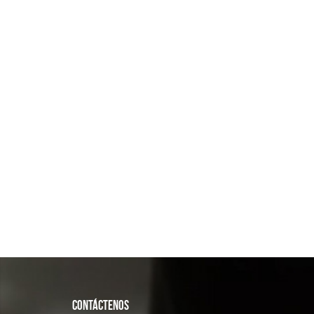
CONTÁCTENOS