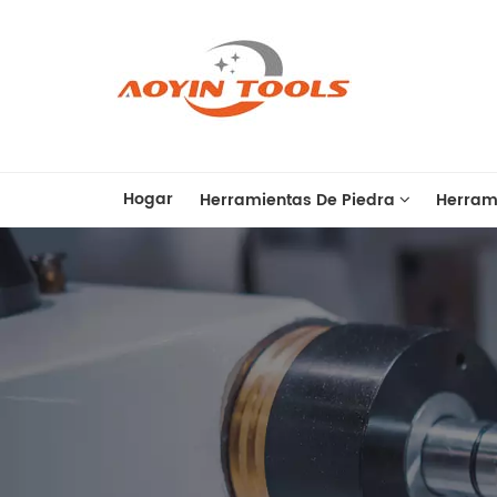
Hogar
Herramientas De Piedra
Herram