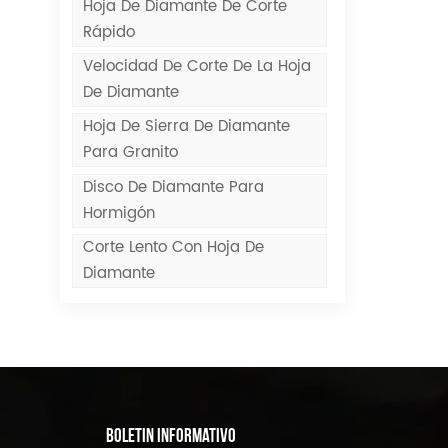
Hoja De Diamante De Corte
Rápido
Velocidad De Corte De La Hoja
De Diamante
Hoja De Sierra De Diamante
Para Granito
Disco De Diamante Para
Hormigón
Corte Lento Con Hoja De
Diamante
BOLETIN INFORMATIVO