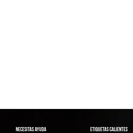
NECESITAS AYUDA
ETIQUETAS CALIENTES