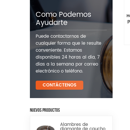
Como Podemos
H
Ayudarte
p
Puede contactarnos de
cualquier forma que le resulte
conveniente. Estamos
disponibles 24 horas al día, 7
días a la semana por correo
electrónico o teléfono.
CONTÁCTENOS
NUEVOS PRODUCTOS
Alambres de
diamante de caucho