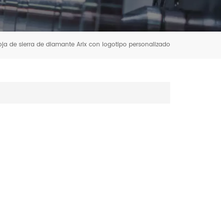
oja de sierra de diamante Arix con logotipo personalizado