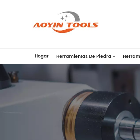
Hogar
Herramientas De Piedra
Herram