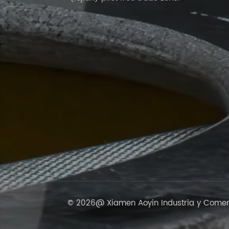
© 2026@ Xiamen Aoyin Industria y Comerci