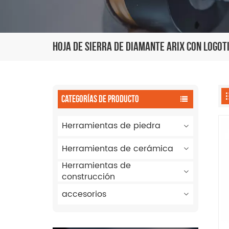
Hoja De Sierra De Diamante Arix Con Logo
CATEGORÍAS DE PRODUCTO
Herramientas de piedra
Herramientas de cerámica
Herramientas de
construcción
accesorios