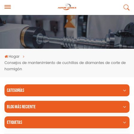
Hogar
Consejos de mantenimiento de cuchillas de diamantes de corte de
hormigón
CATEGORÍAS
BLOG MÁS RECIENTE
ETIQUETAS