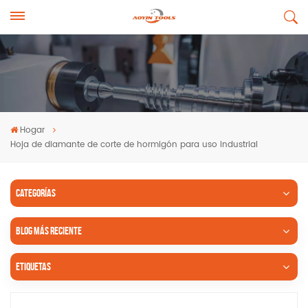
Hogar
Hoja de diamante de corte de hormigón para uso industrial
CATEGORÍAS
BLOG MÁS RECIENTE
ETIQUETAS