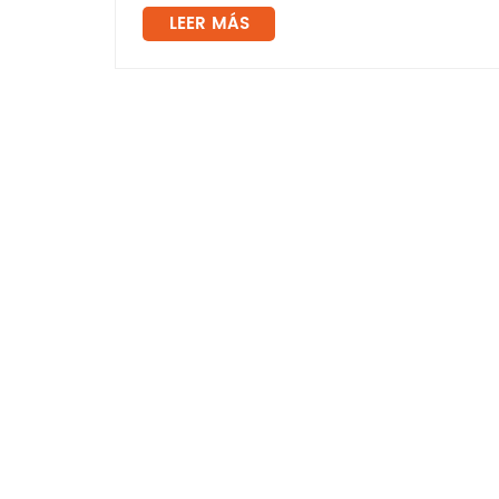
LEER MÁS