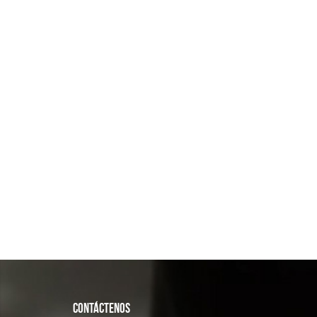
CONTÁCTENOS