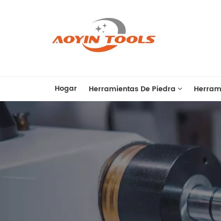
Hogar
Herramientas De Piedra
Herram