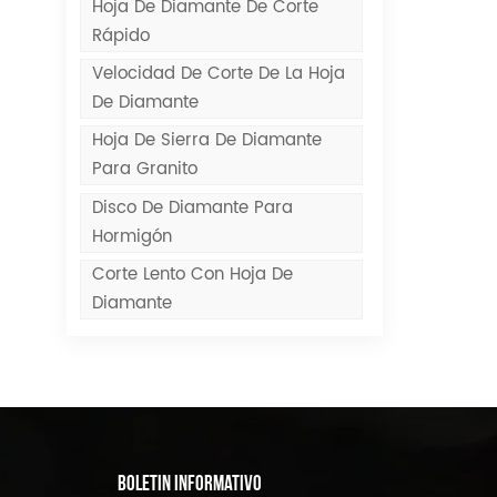
Hoja De Diamante De Corte
Rápido
Velocidad De Corte De La Hoja
De Diamante
Hoja De Sierra De Diamante
Para Granito
Disco De Diamante Para
Hormigón
Corte Lento Con Hoja De
Diamante
BOLETIN INFORMATIVO