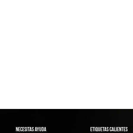
NECESITAS AYUDA
ETIQUETAS CALIENTES