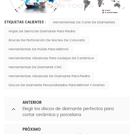
ETIQUETAS CALIENTES :
Herramientas De Corte De Diamantes
Hojas De Sierra De Diamante Para Piedra
Brocas De Perforación De Núcleo De Concreto
Herramientas De Pulido Para Mármol
Herramientas Abrasivas Para Azulejos De Cerámica
Herramientas De Diamante CNC
Herramientas Abrasivas De Diamante Para Piedra
Discos De Diamante Personalizados Para Mármol Y Granito
ANTERIOR
Elegir los discos de diamante perfectos para
cortar cerámica y porcelana
PRÓXIMO