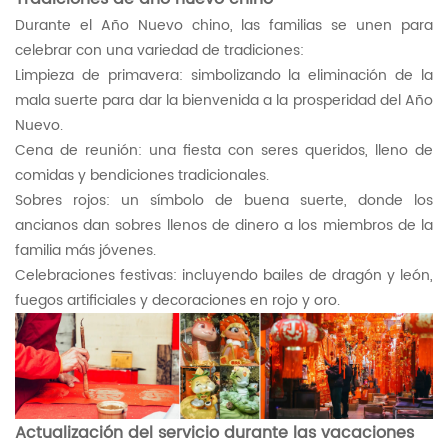
Durante el Año Nuevo chino, las familias se unen para
celebrar con una variedad de tradiciones:
Limpieza de primavera: simbolizando la eliminación de la
mala suerte para dar la bienvenida a la prosperidad del Año
Nuevo.
Cena de reunión: una fiesta con seres queridos, lleno de
comidas y bendiciones tradicionales.
Sobres rojos: un símbolo de buena suerte, donde los
ancianos dan sobres llenos de dinero a los miembros de la
familia más jóvenes.
Celebraciones festivas: incluyendo bailes de dragón y león,
fuegos artificiales y decoraciones en rojo y oro.
Actualización del servicio durante las vacaciones