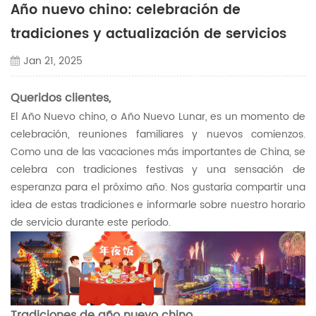
Año nuevo chino: celebración de
tradiciones y actualización de servicios
Jan 21, 2025
Queridos clientes,
El Año Nuevo chino, o Año Nuevo Lunar, es un momento de
celebración, reuniones familiares y nuevos comienzos.
Como una de las vacaciones más importantes de China, se
celebra con tradiciones festivas y una sensación de
esperanza para el próximo año. Nos gustaría compartir una
idea de estas tradiciones e informarle sobre nuestro horario
de servicio durante este período.
Tradiciones de año nuevo chino