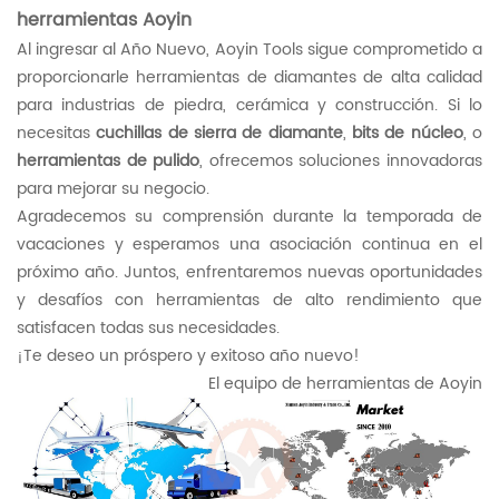
herramientas Aoyin
Al ingresar al Año Nuevo, Aoyin Tools sigue comprometido a
proporcionarle herramientas de diamantes de alta calidad
para industrias de piedra, cerámica y construcción. Si lo
necesitas
cuchillas de sierra de diamante
,
bits de núcleo
, o
herramientas de pulido
, ofrecemos soluciones innovadoras
para mejorar su negocio.
Agradecemos su comprensión durante la temporada de
vacaciones y esperamos una asociación continua en el
próximo año. Juntos, enfrentaremos nuevas oportunidades
y desafíos con herramientas de alto rendimiento que
satisfacen todas sus necesidades.
¡Te deseo un próspero y exitoso año nuevo!
El equipo de herramientas de Aoyin