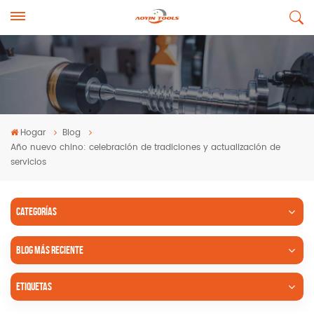
Hogar
Blog
Año nuevo chino: celebración de tradiciones y actualización de
servicios
CATEGORÍAS
BLOG MÁS RECIENTE
ETIQUETAS