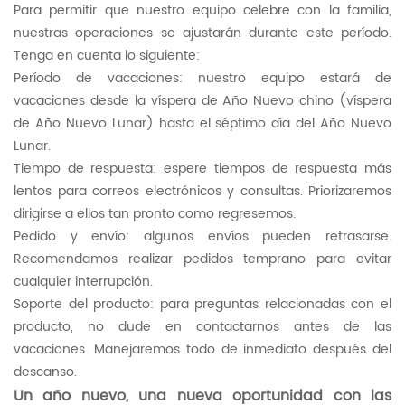
Para permitir que nuestro equipo celebre con la familia,
nuestras operaciones se ajustarán durante este período.
Tenga en cuenta lo siguiente:
Período de vacaciones: nuestro equipo estará de
vacaciones desde la víspera de Año Nuevo chino (víspera
de Año Nuevo Lunar) hasta el séptimo día del Año Nuevo
Lunar.
Tiempo de respuesta: espere tiempos de respuesta más
lentos para correos electrónicos y consultas. Priorizaremos
dirigirse a ellos tan pronto como regresemos.
Pedido y envío: algunos envíos pueden retrasarse.
Recomendamos realizar pedidos temprano para evitar
cualquier interrupción.
Soporte del producto: para preguntas relacionadas con el
producto, no dude en contactarnos antes de las
vacaciones. Manejaremos todo de inmediato después del
descanso.
Un año nuevo, una nueva oportunidad con las