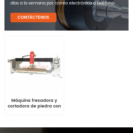
días a la semana por correo electrónico o teléfono.
CONTÁCTENOS
Máquina fresadora y
cortadora de piedra con
puente CNC MCNC 5X