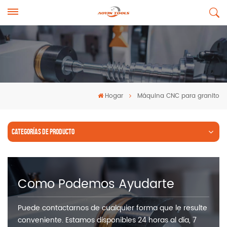
Hogar
Máquina CNC para granito
CATEGORÍAS DE PRODUCTO
Como Podemos Ayudarte
Puede contactarnos de cualquier forma que le resulte
conveniente. Estamos disponibles 24 horas al día, 7