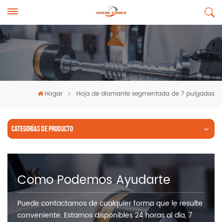
Hogar
Hoja de diamante segmentada de 7 pulgadas
CATEGORÍAS DE PRODUCTO
Como Podemos Ayudarte
Puede contactarnos de cualquier forma que le resulte
conveniente. Estamos disponibles 24 horas al día, 7