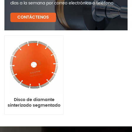
días a la semana por correo electrónico o teléfono.
CONTÁCTENOS
Disco de diamante
sinterizado segmentado
para granito