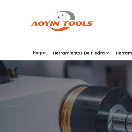
Hogar
Herramientas De Piedra
Herram