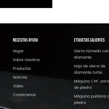
NECESITAS AYUDA
ETIQUETAS CALIENTES
Hogar
Sierra húmeda con
diamante
Sobre nosotros
Hoja de sierra de
Productos
diamante turbo
Noticias
Máquina CNC para
Video
de piedra
Contáctenos
Máquina pulidora 
piedra