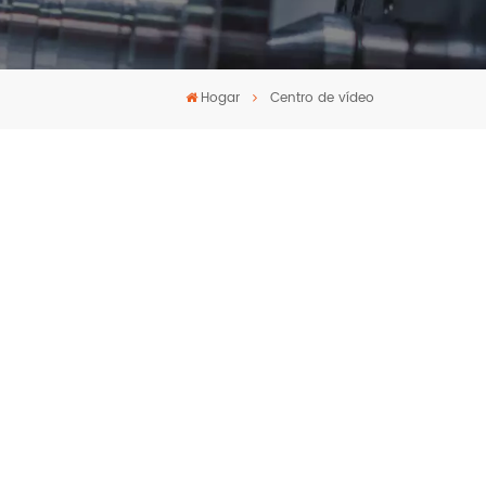
Hogar
Centro de vídeo