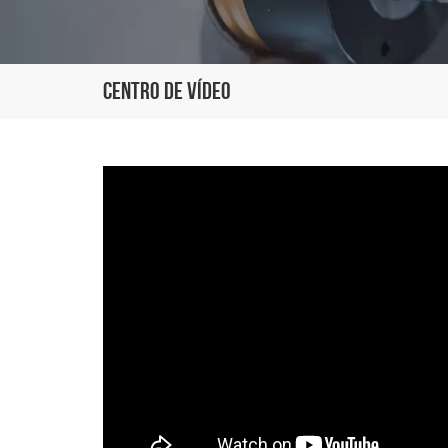
Centro De Vídeo