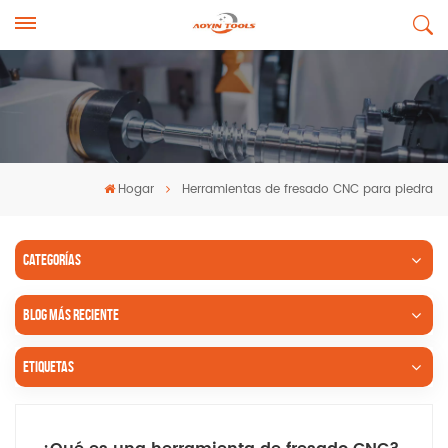
Hogar
Herramientas de fresado CNC para piedra
CATEGORÍAS
BLOG MÁS RECIENTE
ETIQUETAS