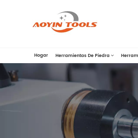
Hogar
Herramientas De Piedra
Herram