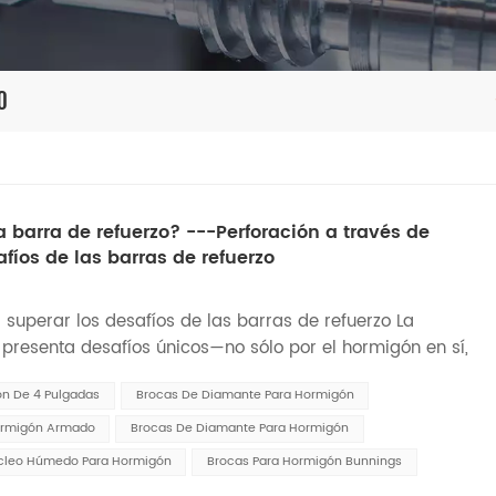
o
barra de refuerzo? ---Perforación a través de
íos de las barras de refuerzo
superar los desafíos de las barras de refuerzo La
presenta desafíos únicos—no sólo por el hormigón en sí,
n De 4 Pulgadas
Brocas De Diamante Para Hormigón
ormigón Armado
Brocas De Diamante Para Hormigón
cleo Húmedo Para Hormigón
Brocas Para Hormigón Bunnings