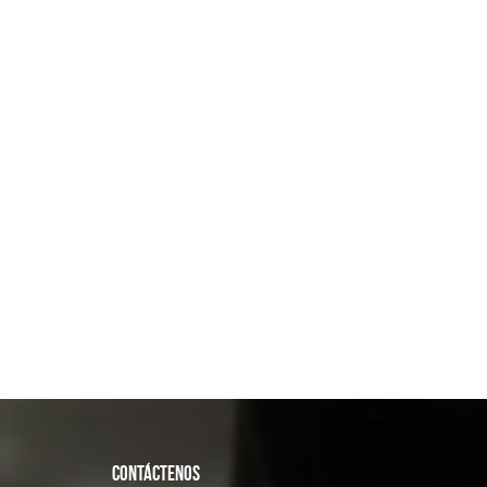
CONTÁCTENOS