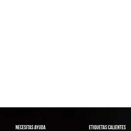
NECESITAS AYUDA
ETIQUETAS CALIENTES