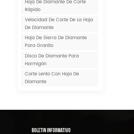
Hoja De Diamante De Corte
Rápido
Velocidad De Corte De La Hoja
De Diamante
Hoja De Sierra De Diamante
Para Granito
Disco De Diamante Para
Hormigón
Corte Lento Con Hoja De
Diamante
BOLETIN INFORMATIVO